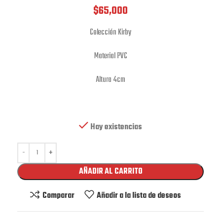
$
65,000
Colección Kirby
Material PVC
Altura 4cm
Hay existencias
AÑADIR AL CARRITO
Comparar
Añadir a la lista de deseos