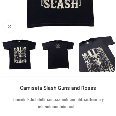
Click to enlarge
Camiseta Slash Guns and Roses
Camiseta T-shirt adulto, confeccionada con doble cuello en rib y
reforzada con cinta hombro.