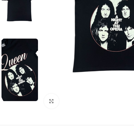
Click to enlarge