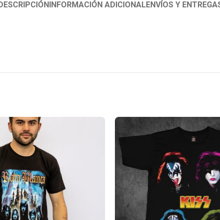
DESCRIPCIÓN
INFORMACIÓN ADICIONAL
ENVÍOS Y ENTREGA