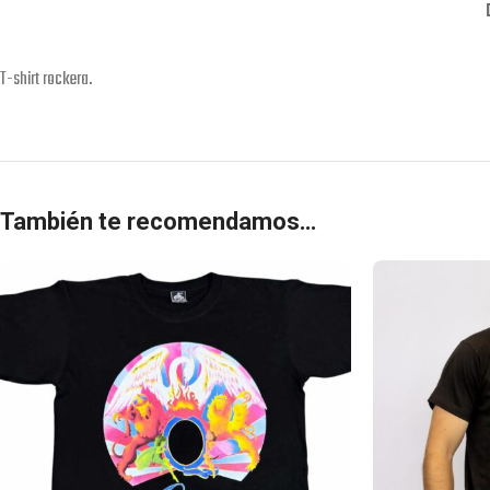
T-shirt rockera.
También te recomendamos…