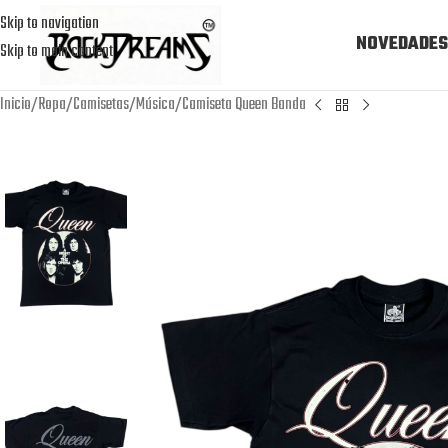
Skip to navigation
NOVEDADES
Skip to main content
Inicio
Ropa
Camisetas
Música
Camiseta Queen Banda