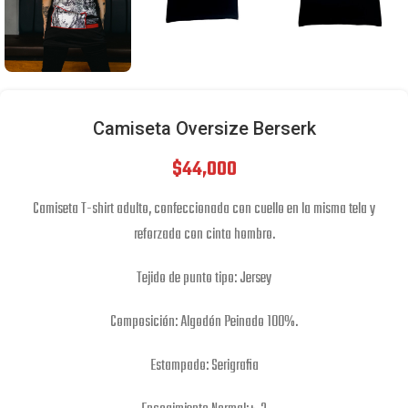
Camiseta Oversize Berserk
$
44,000
Camiseta T-shirt adulto, confeccionada con cuello en la misma tela y
reforzada con cinta hombro.
Tejido de punto tipo: Jersey
Composición: Algodón Peinado 100%.
Estampado: Serigrafia