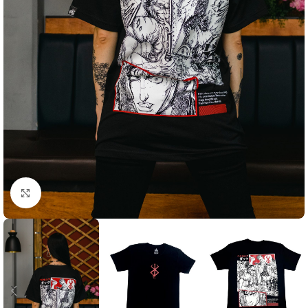
Click to enlarge