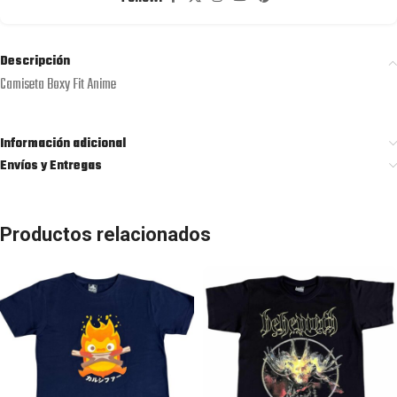
Descripción
Camiseta Boxy Fit Anime
Información adicional
Envíos y Entregas
Productos relacionados