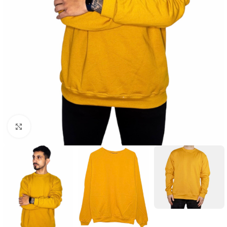
Click to enlarge