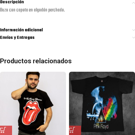
Descripción
Buzo con capota en algodón perchado.
Información adicional
Envíos y Entregas
Productos relacionados